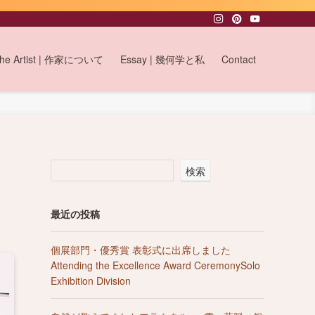
 the Artist | 作家について
Essay | 幾何学と私
Contact
検索
最近の投稿
個展部門・優秀賞 表彰式に出席しました
Attending the Excellence Award CeremonySolo
Exhibition Division