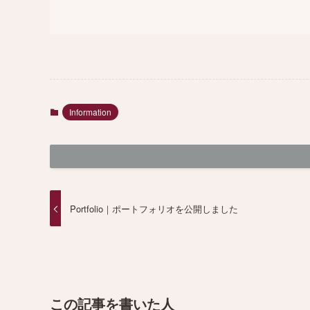
Information
Portfolio｜ポートフォリオを公開しました
この記事を書いた人