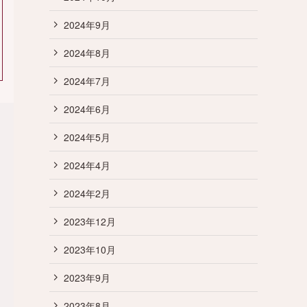
2024年9月
2024年8月
2024年7月
2024年6月
2024年5月
2024年4月
2024年2月
2023年12月
2023年10月
2023年9月
2023年8月