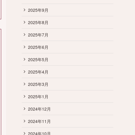
2025年9月
2025年8月
2025年7月
2025年6月
2025年5月
2025年4月
2025年3月
2025年1月
2024年12月
2024年11月
2024年10月